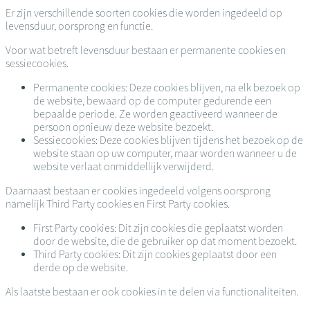
Er zijn verschillende soorten cookies die worden ingedeeld op
levensduur, oorsprong en functie.
Voor wat betreft levensduur bestaan er permanente cookies en
sessiecookies.
Permanente cookies: Deze cookies blijven, na elk bezoek op
de website, bewaard op de computer gedurende een
bepaalde periode. Ze worden geactiveerd wanneer de
persoon opnieuw deze website bezoekt.
Sessiecookies: Deze cookies blijven tijdens het bezoek op de
website staan op uw computer, maar worden wanneer u de
website verlaat onmiddellijk verwijderd.
Daarnaast bestaan er cookies ingedeeld volgens oorsprong
namelijk Third Party cookies en First Party cookies.
First Party cookies: Dit zijn cookies die geplaatst worden
door de website, die de gebruiker op dat moment bezoekt.
Third Party cookies: Dit zijn cookies geplaatst door een
derde op de website.
Als laatste bestaan er ook cookies in te delen via functionaliteiten.